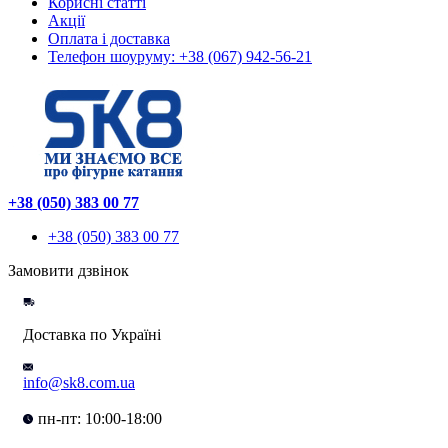
Корисні статті
Акції
Оплата і доставка
Телефон шоуруму: +38 (067) 942-56-21
+38 (050) 383 00 77
+38 (050) 383 00 77
Замовити дзвінок
Доставка по Україні
info@sk8.com.ua
пн-пт: 10:00-18:00