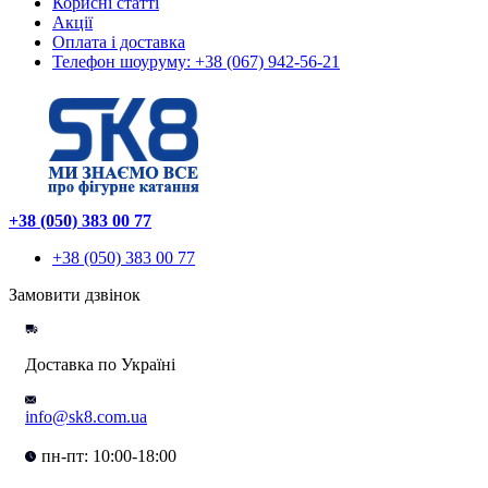
Корисні статті
Акції
Оплата і доставка
Телефон шоуруму: +38 (067) 942-56-21
+38 (050) 383 00 77
+38 (050) 383 00 77
Замовити дзвінок
Доставка по Україні
info@sk8.com.ua
пн-пт: 10:00-18:00