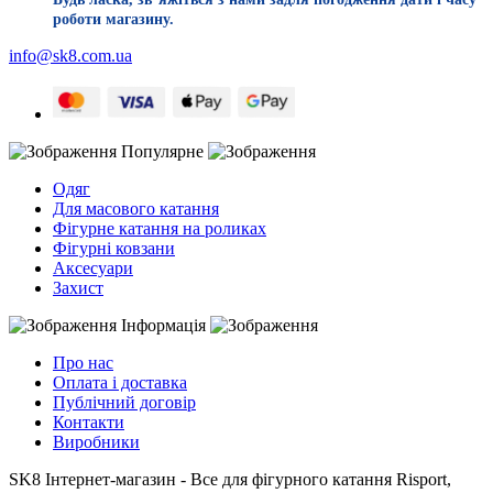
роботи магазину.
info@sk8.com.ua
Популярне
Одяг
Для масового катання
Фігурне катання на роликах
Фігурні ковзани
Аксесуари
Захист
Інформація
Про нас
Оплата і доставка
Публічний договір
Контакти
Виробники
SK8 Інтернет-магазин - Все для фігурного катання Risport,