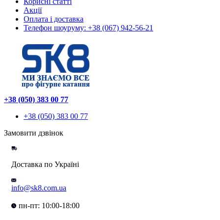
Корисні статті
Акції
Оплата і доставка
Телефон шоуруму: +38 (067) 942-56-21
+38 (050) 383 00 77
+38 (050) 383 00 77
Замовити дзвінок
Доставка по Україні
info@sk8.com.ua
пн-пт: 10:00-18:00