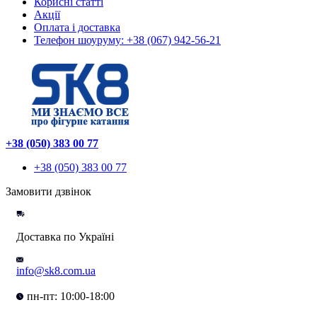
Корисні статті
Акції
Оплата і доставка
Телефон шоуруму: +38 (067) 942-56-21
+38 (050) 383 00 77
+38 (050) 383 00 77
Замовити дзвінок
Доставка по Україні
info@sk8.com.ua
пн-пт: 10:00-18:00