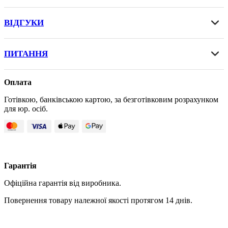
ВІДГУКИ
ПИТАННЯ
Оплата
Готівкою, банківською картою, за безготівковим розрахунком
для юр. осіб.
Гарантія
Офіційна гарантія від виробника.
Повернення товару належної якості протягом 14 днів.