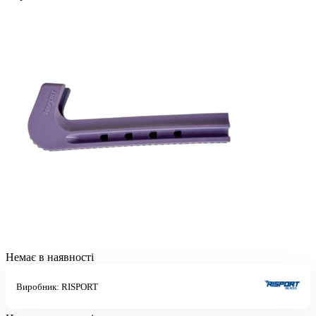
Немає в наявності
Виробник:
RISPORT