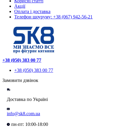
Корисні статті
Акції
Оплата і доставка
Телефон шоуруму: +38 (067) 942-56-21
+38 (050) 383 00 77
+38 (050) 383 00 77
Замовити дзвінок
Доставка по Україні
info@sk8.com.ua
пн-пт: 10:00-18:00