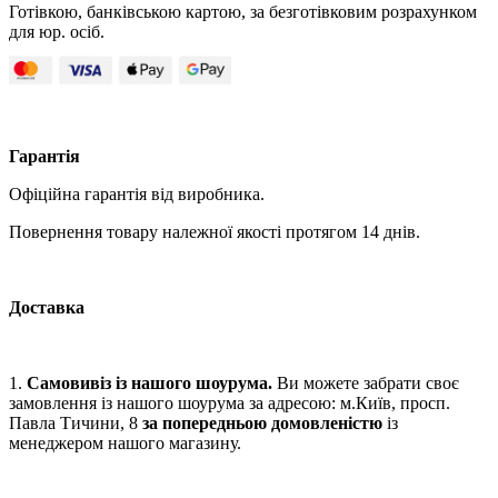
Готівкою, банківською картою, за безготівковим розрахунком
для юр. осіб.
Гарантія
Офіційна гарантія від виробника.
Повернення товару належної якості протягом 14 днів.
Доставка
1.
Самовивіз із нашого шоурума.
Ви можете забрати своє
замовлення із нашого шоурума за адресою: м.Київ, просп.
Павла Тичини, 8
за попередньою домовленістю
із
менеджером нашого магазину.