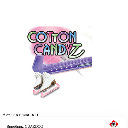
Немає в наявності
Виробник:
GUARDOG