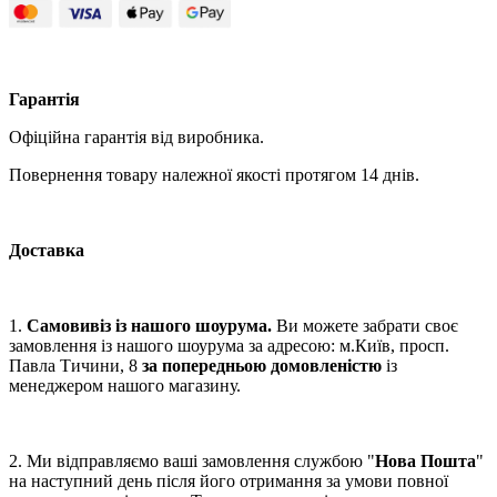
Гарантія
Офіційна гарантія від виробника.
Повернення товару належної якості протягом 14 днів.
Доставка
1.
Самовивіз із нашого шоурума.
Ви можете забрати своє
замовлення із нашого шоурума за адресою: м.Київ, просп.
Павла Тичини, 8
за попередньою домовленістю
із
менеджером нашого магазину.
2. Ми відправляємо ваші замовлення службою "
Нова Пошта
"
на наступний день після його отримання за умови повної