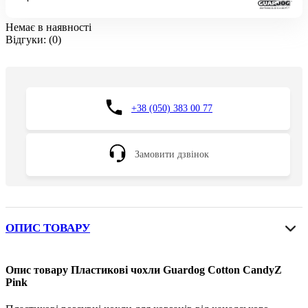
Немає в наявності
Відгуки:
(0)
+38 (050) 383 00 77
Замовити дзвінок
ОПИС ТОВАРУ
Опис товару Пластикові чохли Guardog Cotton CandyZ
Pink