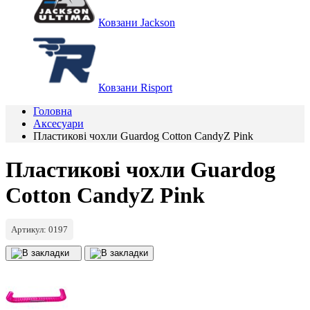
Ковзани Jackson
Ковзани Risport
Головна
Аксесуари
Пластикові чохли Guardog Cotton CandyZ Pink
Пластикові чохли Guardog
Cotton CandyZ Pink
Артикул: 0197