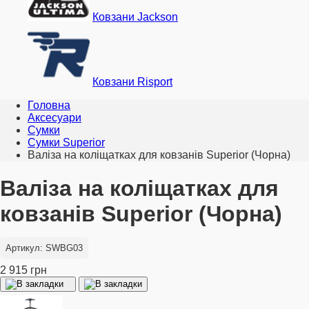
Ковзани Jackson
Ковзани Risport
Головна
Аксесуари
Сумки
Сумки Superior
Валіза на коліщатках для ковзанів Superior (Чорна)
Валіза на коліщатках для
ковзанів Superior (Чорна)
Артикул: SWBG03
2 915 грн