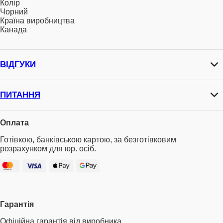
Колір
Чорний
Країна виробництва
Канада
ВІДГУКИ
ПИТАННЯ
Оплата
Готівкою, банківською картою, за безготівковим
розрахунком для юр. осіб.
Гарантія
Офіційна гарантія від виробника.