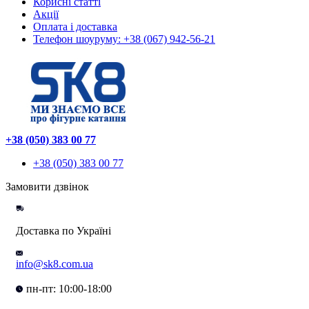
Корисні статті
Акції
Оплата і доставка
Телефон шоуруму: +38 (067) 942-56-21
+38 (050) 383 00 77
+38 (050) 383 00 77
Замовити дзвінок
Доставка по Україні
info@sk8.com.ua
пн-пт: 10:00-18:00