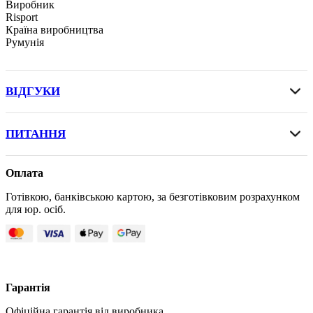
Виробник
Risport
Країна виробництва
Румунія
ВІДГУКИ
ПИТАННЯ
Оплата
Готівкою, банківською картою, за безготівковим розрахунком
для юр. осіб.
Гарантія
Офіційна гарантія від виробника.