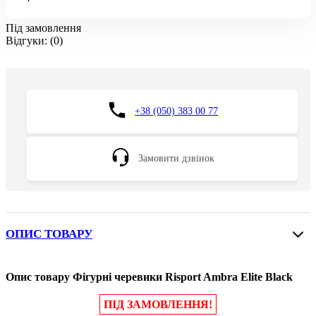
Під замовлення
Відгуки:
(0)
+38 (050) 383 00 77
Замовити дзвінок
ОПИС ТОВАРУ
Опис товару Фігурні черевики Risport Ambra Elite Black
ПІД ЗАМОВЛЕННЯ!