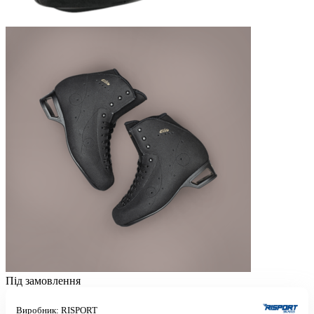
Під замовлення
Виробник:
RISPORT