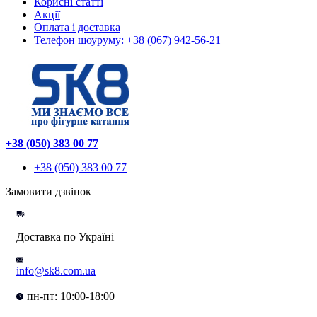
Корисні статті
Акції
Оплата і доставка
Телефон шоуруму: +38 (067) 942-56-21
+38 (050) 383 00 77
+38 (050) 383 00 77
Замовити дзвінок
Доставка по Україні
info@sk8.com.ua
пн-пт: 10:00-18:00