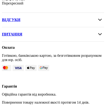
Перехресний
ВІДГУКИ
ПИТАННЯ
Оплата
Готівкою, банківською картою, за безготівковим розрахунком
для юр. осіб.
Гарантія
Офіційна гарантія від виробника.
Повернення товару належної якості протягом 14 днів.