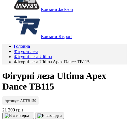
Ковзани Jackson
Ковзани Risport
Головна
Фігурні леза
Фігурні леза Ultima
Фігурні леза Ultima Apex Dance TB115
Фігурні леза Ultima Apex
Dance TB115
Артикул: ADTB150
21 200 грн