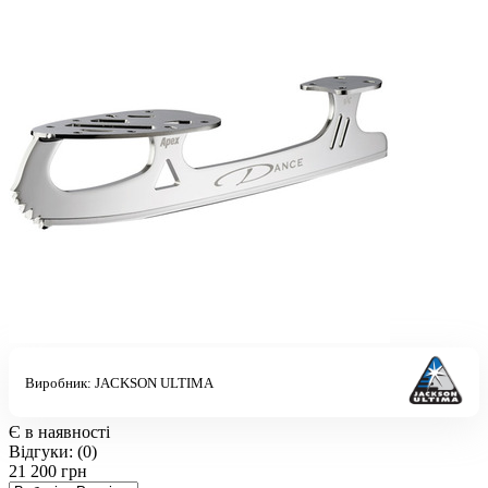
Виробник:
JACKSON ULTIMA
Є в наявності
Відгуки:
(0)
21 200 грн