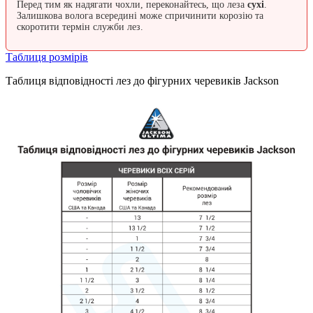
Перед тим як надягати чохли, переконайтесь, що леза
сухі
.
Залишкова волога всередині може спричинити корозію та
скоротити термін служби лез.
Таблиця розмірів
Таблиця відповідності лез до фігурних черевиків Jackson