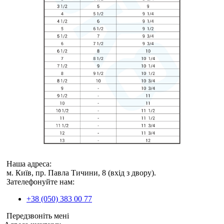
Наша адреса:
м. Київ, пр. Павла Тичини, 8 (вхід з двору).
Зателефонуйте нам:
+38 (050) 383 00 77
Передзвоніть мені