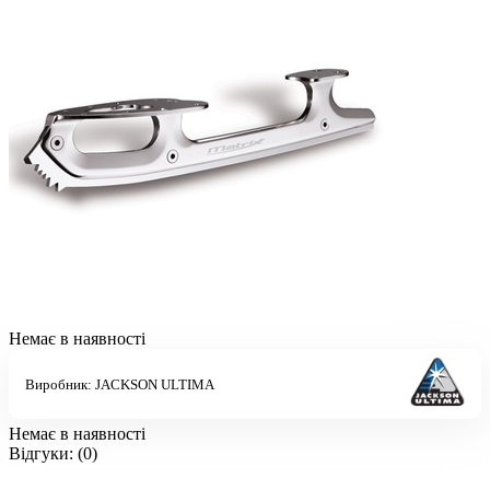
Немає в наявності
Виробник:
JACKSON ULTIMA
Немає в наявності
Відгуки:
(0)