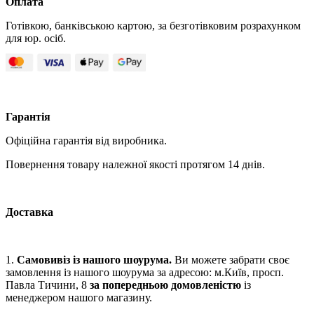
Оплата
Готівкою, банківською картою, за безготівковим розрахунком
для юр. осіб.
Гарантія
Офіційна гарантія від виробника.
Повернення товару належної якості протягом 14 днів.
Доставка
1.
Самовивіз із нашого шоурума.
Ви можете забрати своє
замовлення із нашого шоурума за адресою: м.Київ, просп.
Павла Тичини, 8
за попередньою домовленістю
із
менеджером нашого магазину.