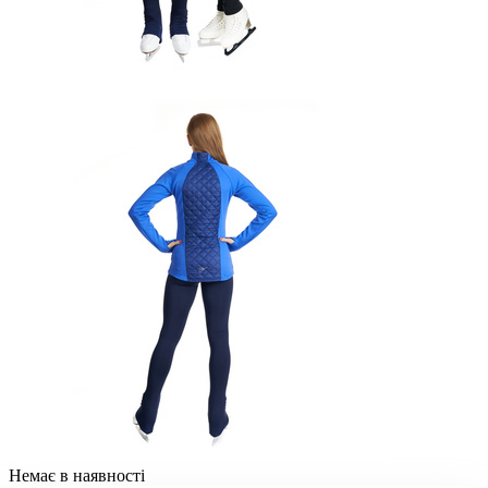
Немає в наявності