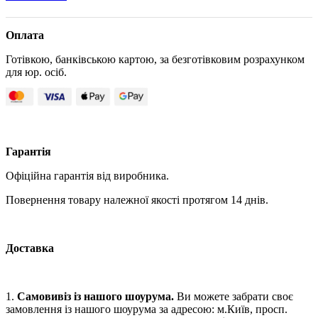
Оплата
Готівкою, банківською картою, за безготівковим розрахунком
для юр. осіб.
Гарантія
Офіційна гарантія від виробника.
Повернення товару належної якості протягом 14 днів.
Доставка
1.
Самовивіз із нашого шоурума.
Ви можете забрати своє
замовлення із нашого шоурума за адресою: м.Київ, просп.