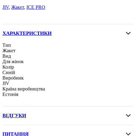
JIV
,
Жакет
,
ICE PRO
ХАРАКТЕРИСТИКИ
Тип
Жакет
Вид
Для жінок
Колір
Синій
Виробник
JIV
Країна виробництва
Естонія
ВІДГУКИ
ПИТАННЯ