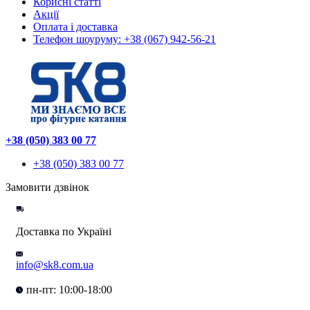
Корисні статті
Акції
Оплата і доставка
Телефон шоуруму: +38 (067) 942-56-21
+38 (050) 383 00 77
+38 (050) 383 00 77
Замовити дзвінок
Доставка по Україні
info@sk8.com.ua
пн-пт: 10:00-18:00