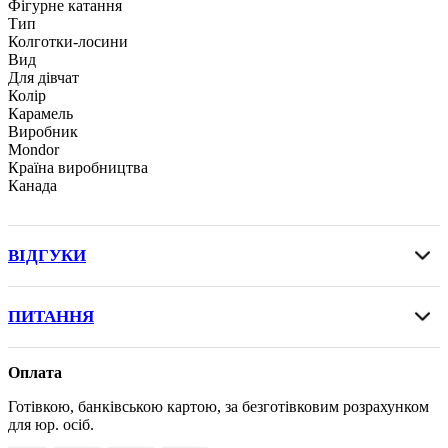
Фігурне катання
Тип
Колготки-лосини
Вид
Для дівчат
Колір
Карамель
Виробник
Mondor
Країна виробництва
Канада
ВІДГУКИ
ПИТАННЯ
Оплата
Готівкою, банківською картою, за безготівковим розрахунком
для юр. осіб.