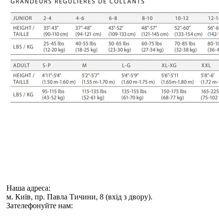
Наша адреса:
м. Київ, пр. Павла Тичини, 8 (вхід з двору).
Зателефонуйте нам: