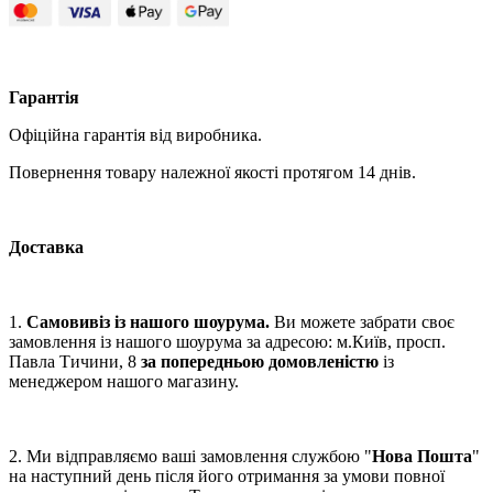
Гарантія
Офіційна гарантія від виробника.
Повернення товару належної якості протягом 14 днів.
Доставка
1.
Самовивіз із нашого шоурума.
Ви можете забрати своє
замовлення із нашого шоурума за адресою: м.Київ, просп.
Павла Тичини, 8
за попередньою домовленістю
із
менеджером нашого магазину.
2. Ми відправляємо ваші замовлення службою "
Нова Пошта
"
на наступний день після його отримання за умови повної