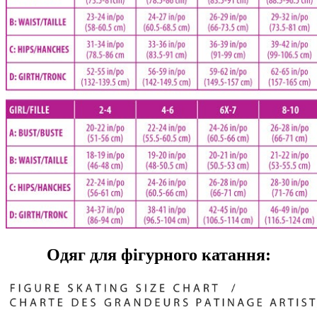
Одяг для фігурного катання: