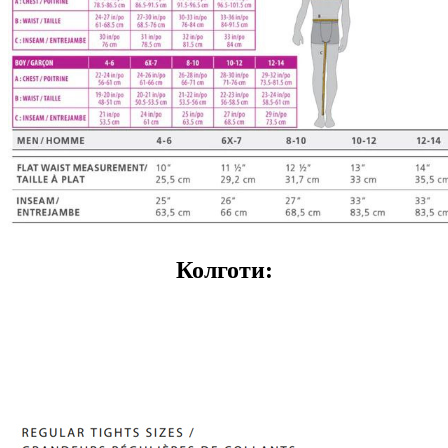
Колготи: