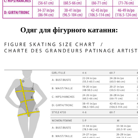
Одяг для фігурного катання: