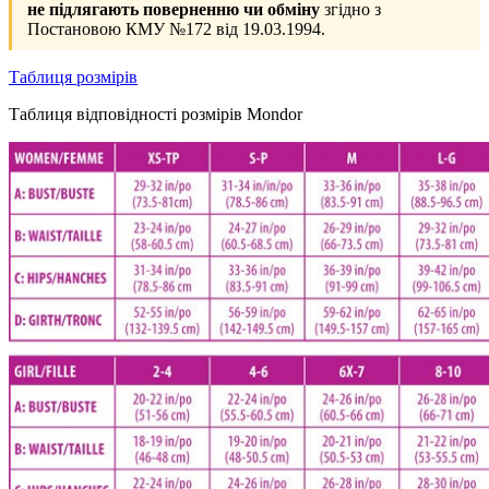
не підлягають поверненню чи обміну
згідно з
Постановою КМУ №172 від 19.03.1994.
Таблиця розмірів
Таблиця відповідності розмірів Mondor