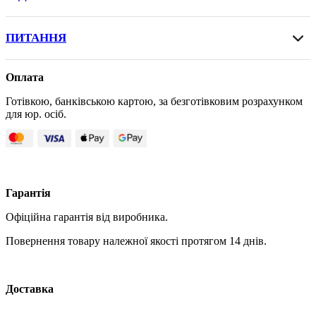
ПИТАННЯ
Оплата
Готівкою, банківською картою, за безготівковим розрахунком
для юр. осіб.
Гарантія
Офіційна гарантія від виробника.
Повернення товару належної якості протягом 14 днів.
Доставка