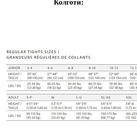
Колготи: