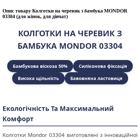
Опис товару Колготки на черевик з бамбука MONDOR
03304 (для жінок, для дівчат)
КОЛГОТКИ НА ЧЕРЕВИК З
БАМБУКА MONDOR 03304
Бамбукова віскоза 50%
Силіконова фіксація
Висока щільність
Бавовняна ластовиця
Екологічність Та Максимальний
Комфорт
Колготки Mondor 03304 виготовлені з інноваційної