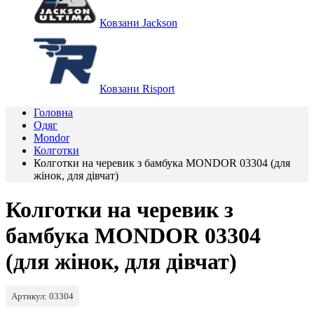
Ковзани Jackson
Ковзани Risport
Головна
Одяг
Mondor
Колготки
Колготки на черевик з бамбука MONDOR 03304 (для
жінок, для дівчат)
Колготки на черевик з
бамбука MONDOR 03304
(для жінок, для дівчат)
Артикул: 03304