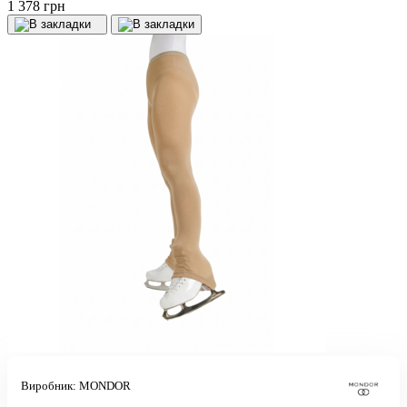
1 378 грн
Виробник:
MONDOR