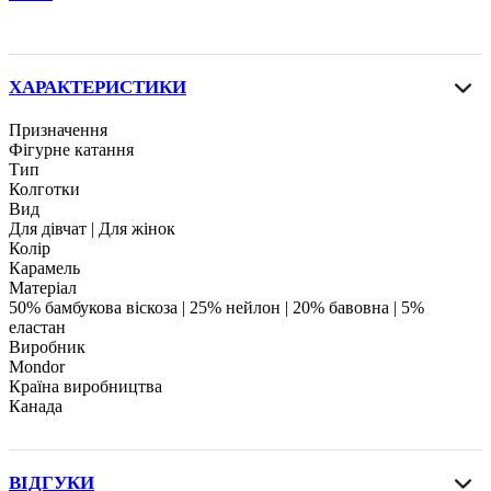
ХАРАКТЕРИСТИКИ
Призначення
Фігурне катання
Тип
Колготки
Вид
Для дівчат | Для жінок
Колір
Карамель
Матеріал
50% бамбукова віскоза | 25% нейлон | 20% бавовна | 5%
еластан
Виробник
Mondor
Країна виробництва
Канада
ВІДГУКИ