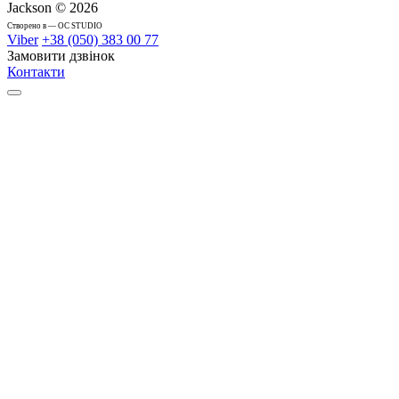
Jackson © 2026
Cтворено в — OC STUDIO
Viber
+38 (050) 383 00 77
Замовити дзвінок
Контакти