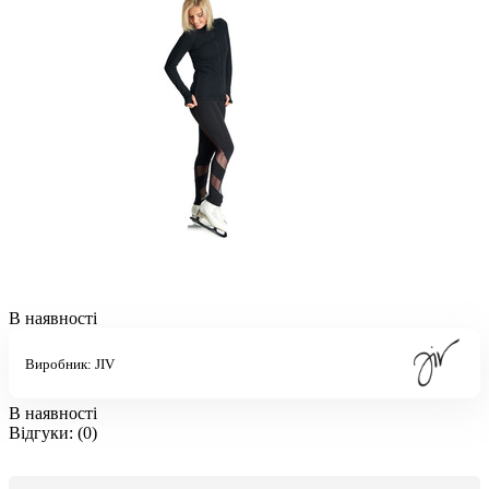
В наявності
Виробник:
JIV
В наявності
Відгуки:
(0)