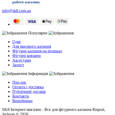
роботи магазину.
info@sk8.com.ua
Популярне
Одяг
Для масового катання
Фігурне катання на роликах
Фігурні ковзани
Аксесуари
Захист
Інформація
Про нас
Оплата і доставка
Публічний договір
Контакти
Виробники
SK8 Інтернет-магазин - Все для фігурного катання Risport,
Jackson © 2026