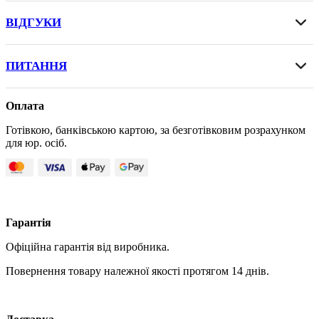
ВІДГУКИ
ПИТАННЯ
Оплата
Готівкою, банківською картою, за безготівковим розрахунком
для юр. осіб.
Гарантія
Офіційна гарантія від виробника.
Повернення товару належної якості протягом 14 днів.