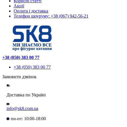
Корисні статті
Акції
Оплата і доставка
Телефон шоуруму: +38 (067) 942-56-21
+38 (050) 383 00 77
+38 (050) 383 00 77
Замовити дзвінок
Доставка по Україні
info@sk8.com.ua
пн-пт: 10:00-18:00