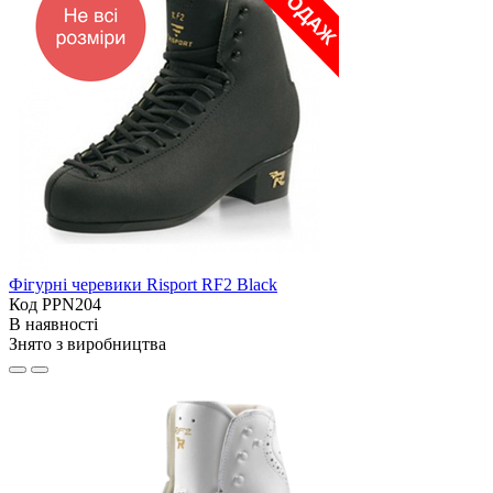
Фігурні черевики Risport RF2 Black
Код PPN204
В наявності
Знято з виробництва