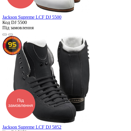
Jackson Supreme LCF DJ 5500
Код DJ 5500
Під замовлення
Jackson Supreme LCF DJ 5852