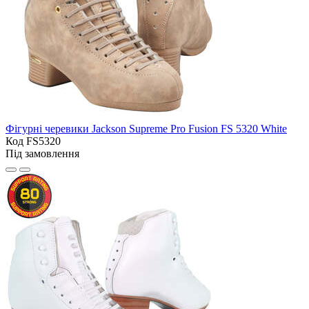
Фігурні черевики Jackson Supreme Pro Fusion FS 5320 White
Код FS5320
Під замовлення