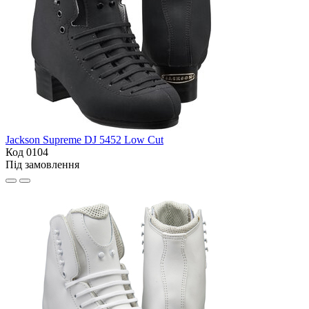
Jackson Supreme DJ 5452 Low Cut
Код 0104
Під замовлення