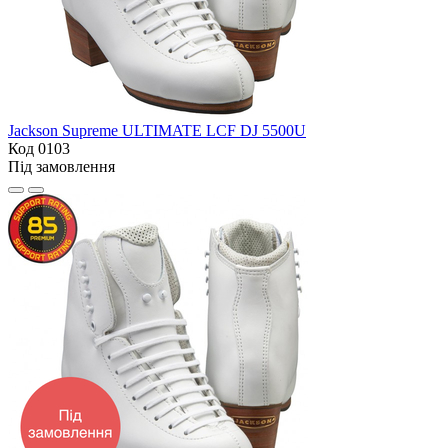
Jackson Supreme ULTIMATE LCF DJ 5500U
Код 0103
Під замовлення