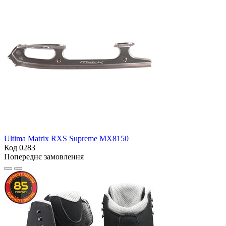
Ultima Matrix RXS Supreme MX8150
Код 0283
Попереднє замовлення