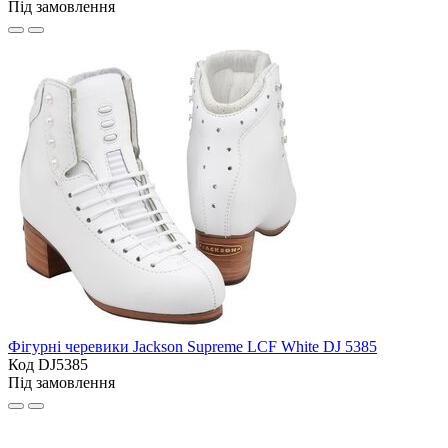
Під замовлення
Фігурні черевики Jackson Supreme LCF White DJ 5385
Код DJ5385
Під замовлення