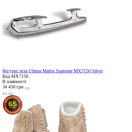
Фігурні леза Ultima Matrix Supreme MX7150 Silver
Код MX7150
В наявності
34 450 грн