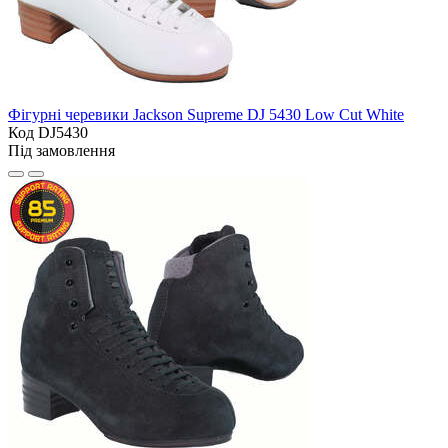
Фігурні черевики Jackson Supreme DJ 5430 Low Cut White
Код DJ5430
Під замовлення