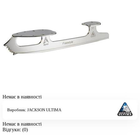
Немає в наявності
Виробник:
JACKSON ULTIMA
Немає в наявності
Відгуки:
(0)