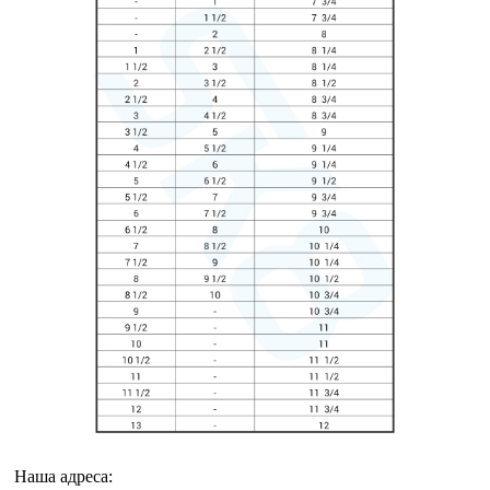
Наша адреса: