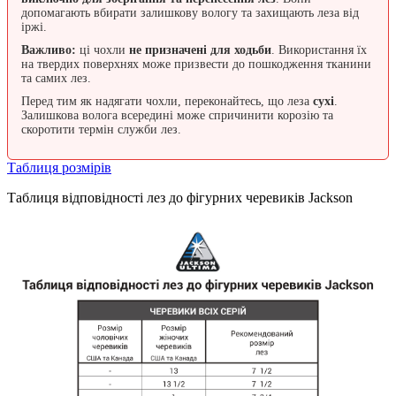
допомагають вбирати залишкову вологу та захищають леза від
іржі.
Важливо:
ці чохли
не призначені для ходьби
. Використання їх
на твердих поверхнях може призвести до пошкодження тканини
та самих лез.
Перед тим як надягати чохли, переконайтесь, що леза
сухі
.
Залишкова волога всередині може спричинити корозію та
скоротити термін служби лез.
Таблиця розмірів
Таблиця відповідності лез до фігурних черевиків Jackson