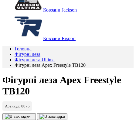
Ковзани Jackson
Ковзани Risport
Головна
Фігурні леза
Фігурні леза Ultima
Фігурні леза Apex Freestyle TB120
Фігурні леза Apex Freestyle
TB120
Артикул: 0075