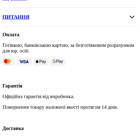
ПИТАННЯ
Оплата
Готівкою, банківською картою, за безготівковим розрахунком
для юр. осіб.
Гарантія
Офіційна гарантія від виробника.
Повернення товару належної якості протягом 14 днів.
Доставка