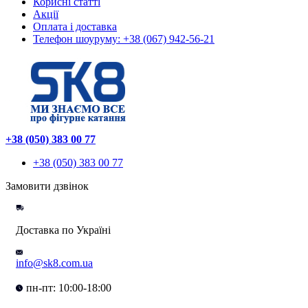
Корисні статті
Акції
Оплата і доставка
Телефон шоуруму: +38 (067) 942-56-21
+38 (050) 383 00 77
+38 (050) 383 00 77
Замовити дзвінок
Доставка по Україні
info@sk8.com.ua
пн-пт: 10:00-18:00